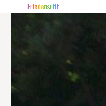
Friedensritt